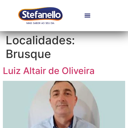
Localidades:
Brusque
Luiz Altair de Oliveira