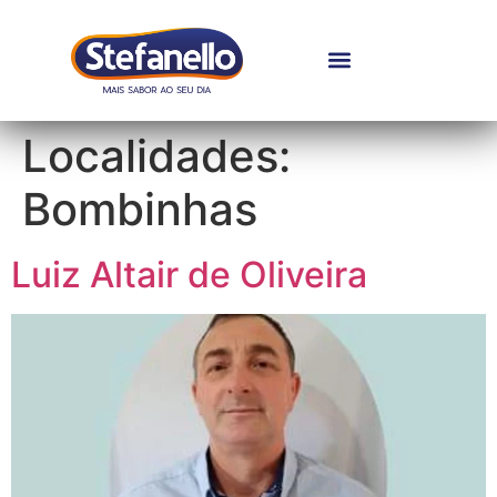
Localidades:
Bombinhas
Luiz Altair de Oliveira