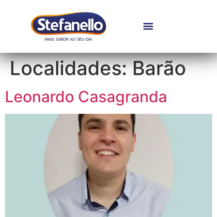
Localidades:
Barão
Leonardo Casagranda