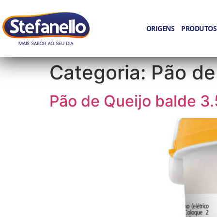
ORIGENS
PRODUTOS
Categoria:
Pão de
Pão de Queijo balde 3