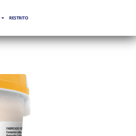
RESTRITO