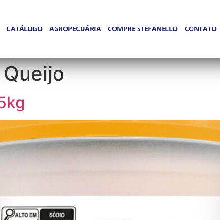
CATÁLOGO
AGROPECUÁRIA
COMPRE STEFANELLO
CONTATO
 Queijo
.5kg