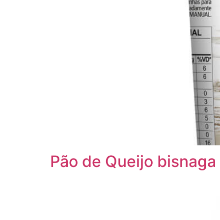
Pão de Queijo bisnaga